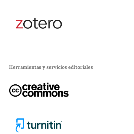
Herramientas y servicios editoriales