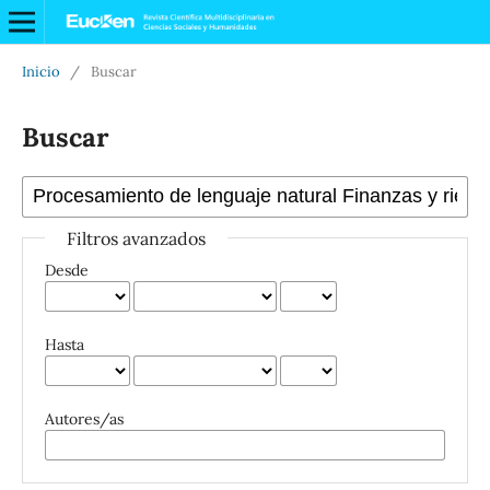
Inicio
/
Buscar
Buscar
Filtros avanzados
Desde
Hasta
Autores/as