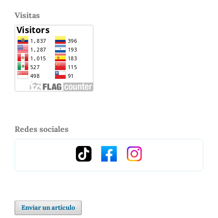
Visitas
Redes sociales
Enviar un artículo