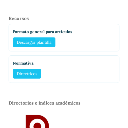
Recursos
Formato general para artículos
Descargar plantilla
Normativa
Directrices
Directorios e índices académicos