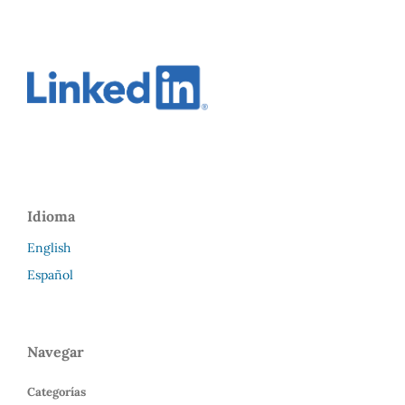
Idioma
English
Español
Navegar
Categorías