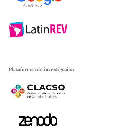
Plataformas de investigación