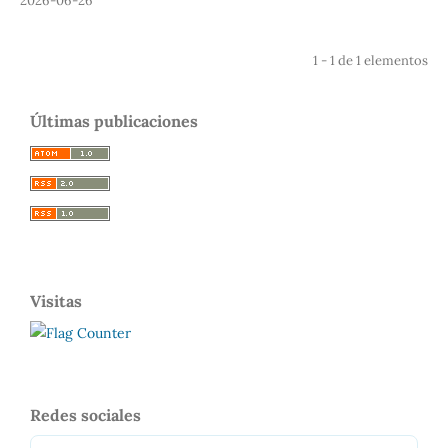
2026-06-26
1 - 1 de 1 elementos
Últimas publicaciones
Visitas
Redes sociales