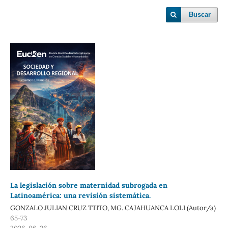
Buscar
La legislación sobre maternidad subrogada en
Latinoamérica: una revisión sistemática.
GONZALO JULIAN CRUZ TTITO, MG. CAJAHUANCA LOLI (Autor/a)
65-73