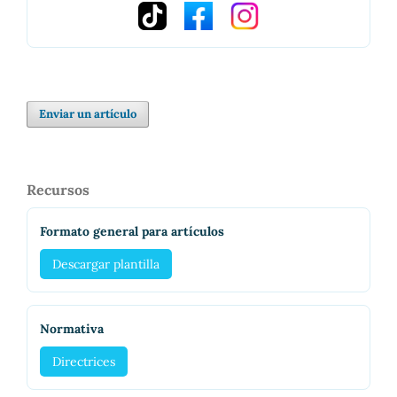
Enviar un artículo
Recursos
Formato general para artículos
Descargar plantilla
Normativa
Directrices