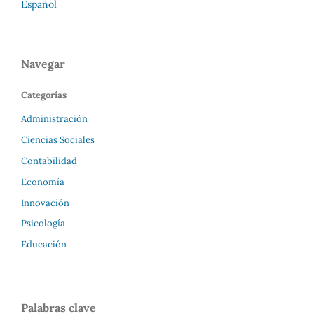
Español
Navegar
Categorías
Administración
Ciencias Sociales
Contabilidad
Economía
Innovación
Psicología
Educación
Palabras clave