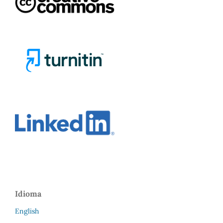
Idioma
English