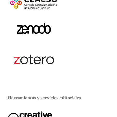
Herramientas y servicios editoriales