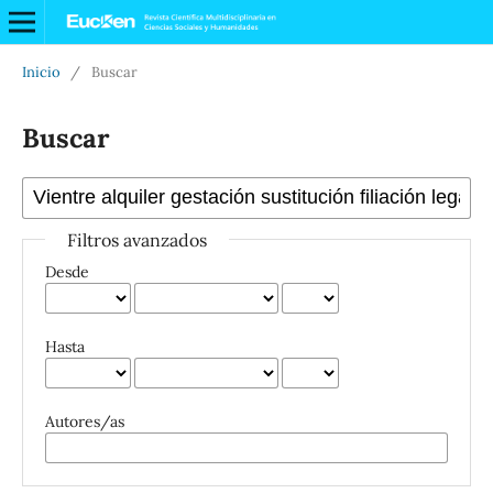
Inicio
/
Buscar
Buscar
Filtros avanzados
Desde
Hasta
Autores/as