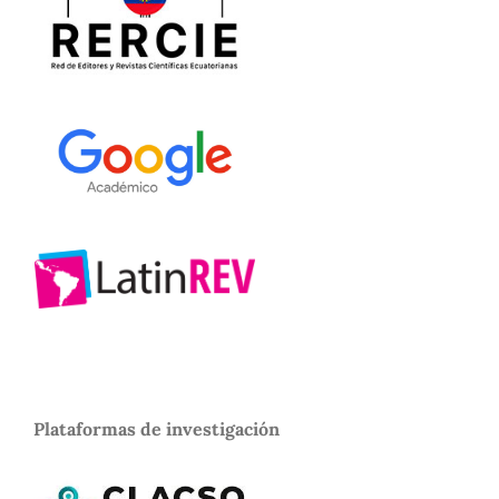
Plataformas de investigación