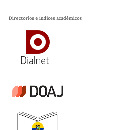
Directorios e índices académicos