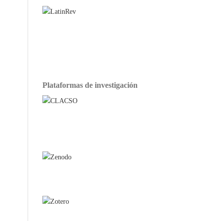
Plataformas de investigación