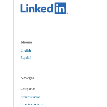
Idioma
English
Español
Navegar
Categorías
Administración
Ciencias Sociales