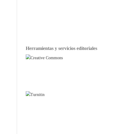
Herramientas y servicios editoriales