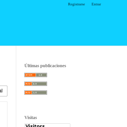
Registrarse
Entrar
Últimas publicaciones
Visitas