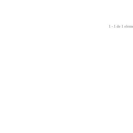
1 - 1 de 1 elem