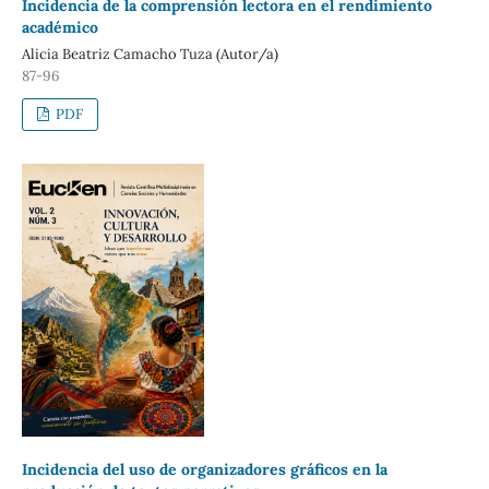
Incidencia de la comprensión lectora en el rendimiento
académico
Alicia Beatriz Camacho Tuza (Autor/a)
87-96
PDF
Incidencia del uso de organizadores gráficos en la