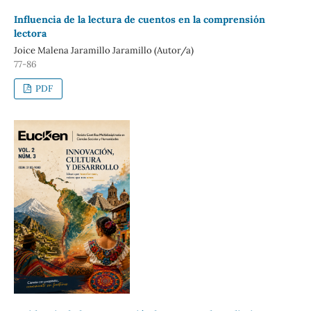
Influencia de la lectura de cuentos en la comprensión
lectora
Joice Malena Jaramillo Jaramillo (Autor/a)
77-86
PDF