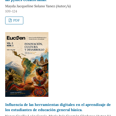
Mayda Jacqueline Solano Yanez (Autor/a)
109-124
PDF
Influencia de las herramientas digitales en el aprendizaje de
los estudiantes de educación general básica.