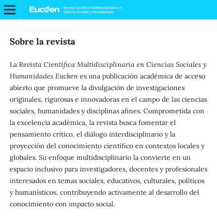
Sobre la revista
La
Revista Científica Multidisciplinaria en Ciencias Sociales y
Humanidades Eucken
es una publicación académica de acceso
abierto que promueve la divulgación de investigaciones
originales, rigurosas e innovadoras en el campo de las ciencias
sociales, humanidades y disciplinas afines. Comprometida con
la excelencia académica, la revista busca fomentar el
pensamiento crítico, el diálogo interdisciplinario y la
proyección del conocimiento científico en contextos locales y
globales. Su enfoque multidisciplinario la convierte en un
espacio inclusivo para investigadores, docentes y profesionales
interesados en temas sociales, educativos, culturales, políticos
y humanísticos, contribuyendo activamente al desarrollo del
conocimiento con impacto social.