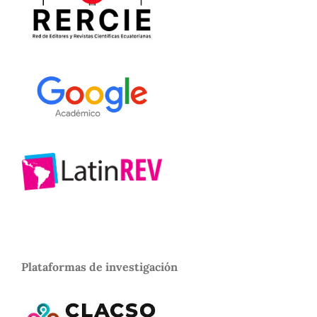
Plataformas de investigación