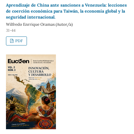
Aprendizaje de China ante sanciones a Venezuela: lecciones
de coerción económica para Taiwán, la economía global y la
seguridad internacional.
Wilfredo Enrrique Oramas (Autor/a)
31-44
PDF