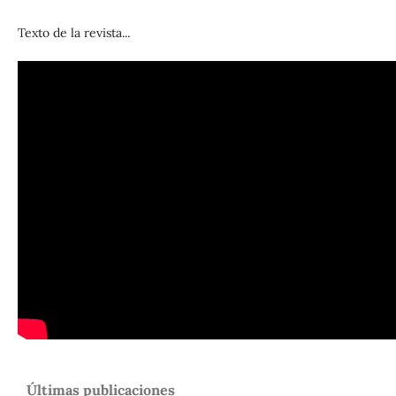
Texto de la revista...
Últimas publicaciones