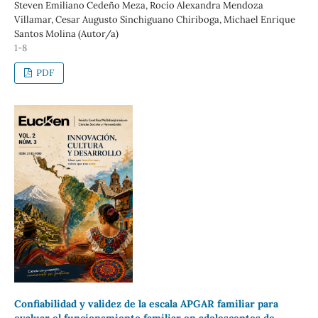
Steven Emiliano Cedeño Meza, Rocío Alexandra Mendoza
Villamar, Cesar Augusto Sinchiguano Chiriboga, Michael Enrique
Santos Molina (Autor/a)
1-8
PDF
Confiabilidad y validez de la escala APGAR familiar para