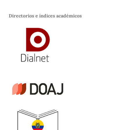
Directorios e índices académicos