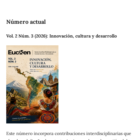
Número actual
Vol. 2 Núm. 3 (2026): Innovación, cultura y desarrollo
Este número incorpora contribuciones interdisciplinarias que