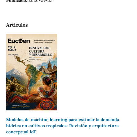
Publicado:
2026-07-03
Artículos
Modelos de machine learning para estimar la demanda
hídrica en cultivos tropicales: Revisión y arquitectura
conceptual IoT