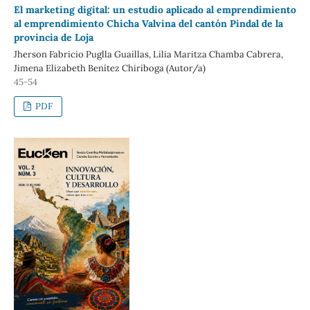
El marketing digital: un estudio aplicado al emprendimiento
al emprendimiento Chicha Valvina del cantón Pindal de la
provincia de Loja
Jherson Fabricio Puglla Guaillas, Lilia Maritza Chamba Cabrera,
Jimena Elizabeth Benítez Chiriboga (Autor/a)
45-54
PDF