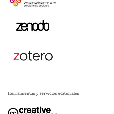
Herramientas y servicios editoriales