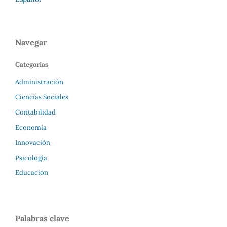
Navegar
Categorías
Administración
Ciencias Sociales
Contabilidad
Economía
Innovación
Psicología
Educación
Palabras clave