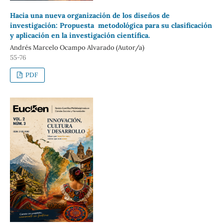
Hacia una nueva organización de los diseños de
investigación: Propuesta metodológica para su clasificación
y aplicación en la investigación científica.
Andrés Marcelo Ocampo Alvarado (Autor/a)
55-76
PDF