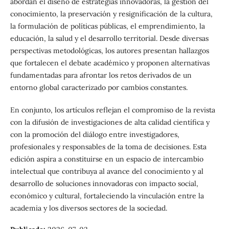
abordan el diseño de estrategias innovadoras, la gestión del
conocimiento, la preservación y resignificación de la cultura,
la formulación de políticas públicas, el emprendimiento, la
educación, la salud y el desarrollo territorial. Desde diversas
perspectivas metodológicas, los autores presentan hallazgos
que fortalecen el debate académico y proponen alternativas
fundamentadas para afrontar los retos derivados de un
entorno global caracterizado por cambios constantes.
En conjunto, los artículos reflejan el compromiso de la revista
con la difusión de investigaciones de alta calidad científica y
con la promoción del diálogo entre investigadores,
profesionales y responsables de la toma de decisiones. Esta
edición aspira a constituirse en un espacio de intercambio
intelectual que contribuya al avance del conocimiento y al
desarrollo de soluciones innovadoras con impacto social,
económico y cultural, fortaleciendo la vinculación entre la
academia y los diversos sectores de la sociedad.