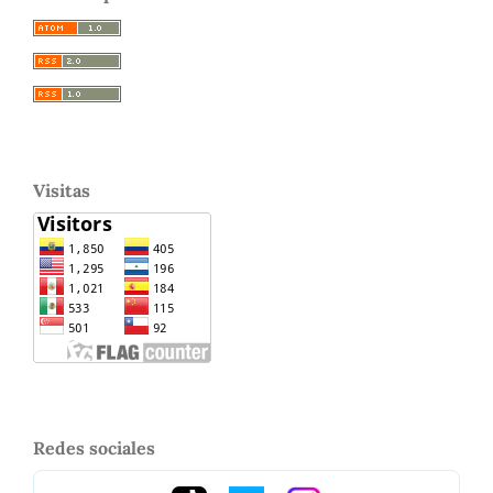
Visitas
Redes sociales