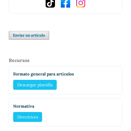
Enviar un artículo
Recursos
Formato general para artículos
Descargar plantilla
Normativa
Directrices