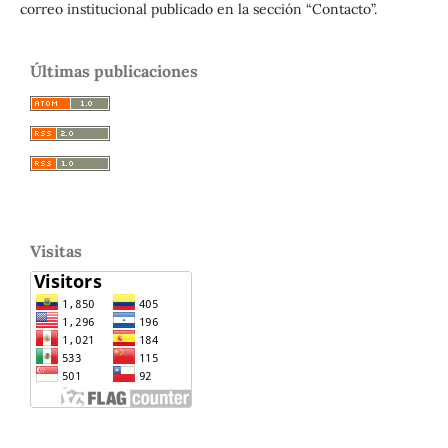
correo institucional publicado en la sección “Contacto”.
Últimas publicaciones
Visitas