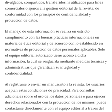
divulgados, compartidos, transferidos ni utilizados para fines
comerciales o ajenos a la gestión editorial de la revista, de
conformidad con los principios de confidencialidad y
protección de datos.
El manejo de esta información se realiza en estricto
cumplimiento con las buenas prácticas internacionales en
materia de ética editorial y de acuerdo con lo establecido en
normativas de protección de datos personales aplicables. Solo
el equipo editorial autorizado tiene acceso a dicha
información, la cual se resguarda mediante medidas técnicas y
administrativas que garantizan su integridad y
confidencialidad.
Al registrarse o enviar un manuscrito a la revista, los usuarios
aceptan estas condiciones de privacidad. Para consultas
adicionales sobre el uso de los datos personales o para ejercer
derechos relacionados con la protección de los mismos, puede
contactarse directamente con el equipo editorial a través del