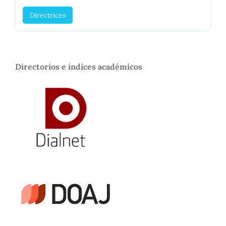
Directrices
Directorios e índices académicos