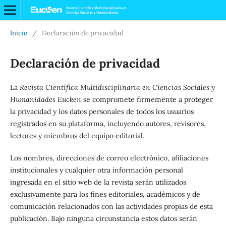
Inicio
/
Declaración de privacidad
Declaración de privacidad
La
Revista Científica Multidisciplinaria en Ciencias Sociales y
Humanidades Eucken
se compromete firmemente a proteger
la privacidad y los datos personales de todos los usuarios
registrados en su plataforma, incluyendo autores, revisores,
lectores y miembros del equipo editorial.
Los nombres, direcciones de correo electrónico, afiliaciones
institucionales y cualquier otra información personal
ingresada en el sitio web de la revista serán utilizados
exclusivamente para los fines editoriales, académicos y de
comunicación relacionados con las actividades propias de esta
publicación. Bajo ninguna circunstancia estos datos serán