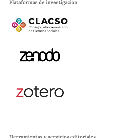
Plataformas de investigación
Herramientas y servicios editoriales