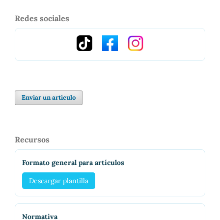
Redes sociales
Enviar un artículo
Recursos
Formato general para artículos
Descargar plantilla
Normativa