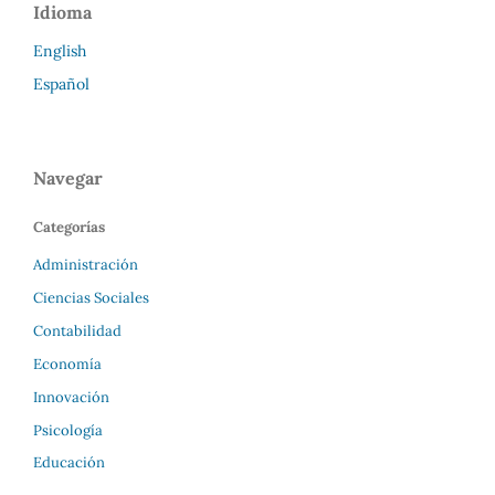
Idioma
English
Español
Navegar
Categorías
Administración
Ciencias Sociales
Contabilidad
Economía
Innovación
Psicología
Educación