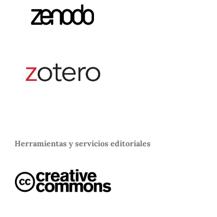
Herramientas y servicios editoriales