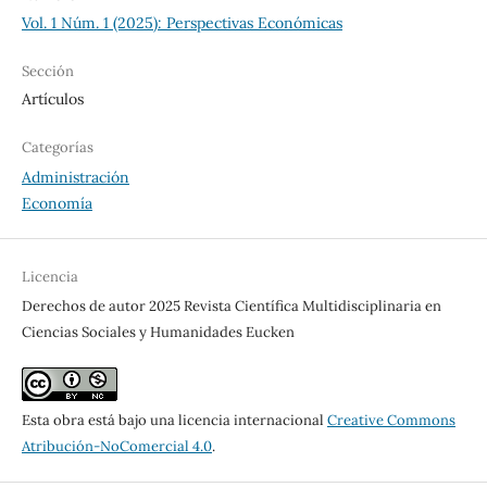
Vol. 1 Núm. 1 (2025): Perspectivas Económicas
Sección
Artículos
Categorías
Administración
Economía
Licencia
Derechos de autor 2025 Revista Científica Multidisciplinaria en
Ciencias Sociales y Humanidades Eucken
Esta obra está bajo una licencia internacional
Creative Commons
Atribución-NoComercial 4.0
.