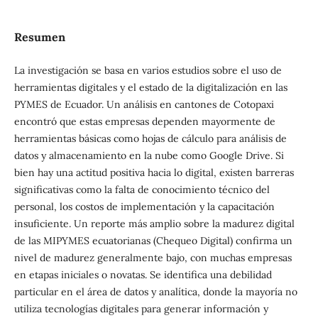
Resumen
La investigación se basa en varios estudios sobre el uso de
herramientas digitales y el estado de la digitalización en las
PYMES de Ecuador. Un análisis en cantones de Cotopaxi
encontró que estas empresas dependen mayormente de
herramientas básicas como hojas de cálculo para análisis de
datos y almacenamiento en la nube como Google Drive. Si
bien hay una actitud positiva hacia lo digital, existen barreras
significativas como la falta de conocimiento técnico del
personal, los costos de implementación y la capacitación
insuficiente. Un reporte más amplio sobre la madurez digital
de las MIPYMES ecuatorianas (Chequeo Digital) confirma un
nivel de madurez generalmente bajo, con muchas empresas
en etapas iniciales o novatas. Se identifica una debilidad
particular en el área de datos y analítica, donde la mayoría no
utiliza tecnologías digitales para generar información y