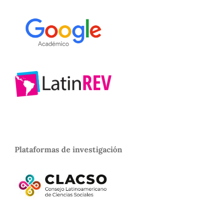
Plataformas de investigación