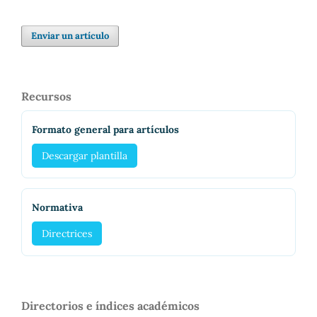
Enviar un artículo
Recursos
Formato general para artículos
Descargar plantilla
Normativa
Directrices
Directorios e índices académicos