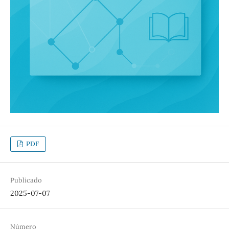
PDF
Publicado
2025-07-07
Número