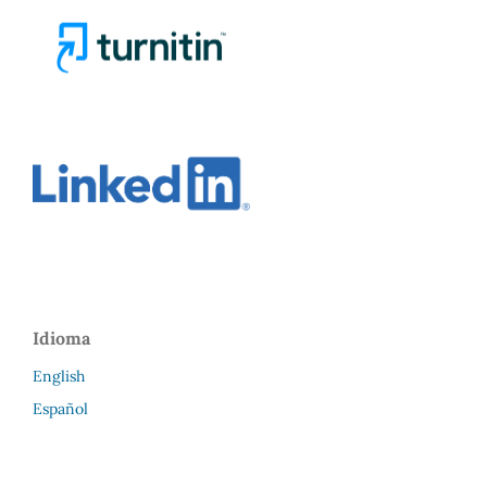
Idioma
English
Español