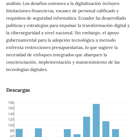
análisis. Los desafíos comunes a la digitalización incluyen
limitaciones financieras, escasez de personal calificado y
requisitos de seguridad informática. Ecuador ha desarrollado
políticas y estrategias para impulsar la transformación digital y
la ciberseguridad a nivel nacional. Sin embargo, el apoyo
gubernamental para la adopción tecnológica a menudo
enfrenta restricciones presupuestarias, lo que sugiere la
necesidad de enfoques integrados que abarquen la
concienciación, implementación y mantenimiento de las
tecnologías digitales.
Descargas