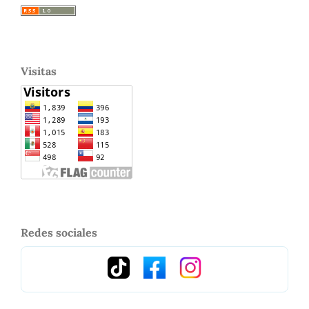
Visitas
Redes sociales