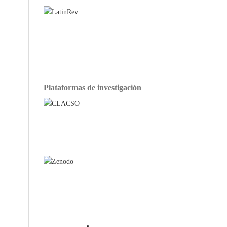
Plataformas de investigación