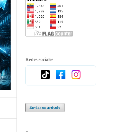
Redes sociales
Enviar un artículo