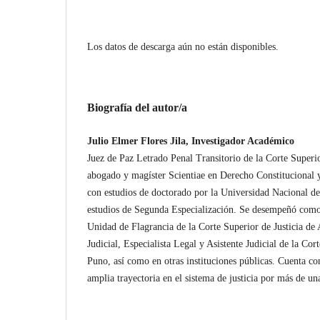
Los datos de descarga aún no están disponibles.
Biografía del autor/a
Julio Elmer Flores Jila, Investigador Académico
Juez de Paz Letrado Penal Transitorio de la Corte Superio
abogado y magíster Scientiae en Derecho Constitucional y
con estudios de doctorado por la Universidad Nacional de
estudios de Segunda Especialización. Se desempeñó como E
Unidad de Flagrancia de la Corte Superior de Justicia de
Judicial, Especialista Legal y Asistente Judicial de la Cor
Puno, así como en otras instituciones públicas. Cuenta co
amplia trayectoria en el sistema de justicia por más de un