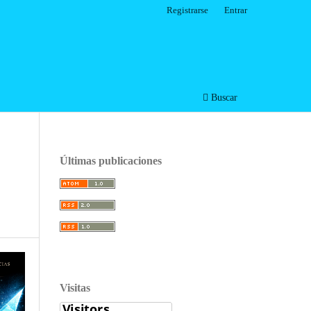
Registrarse
Entrar
Buscar
Últimas publicaciones
Visitas