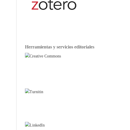
Herramientas y servicios editoriales